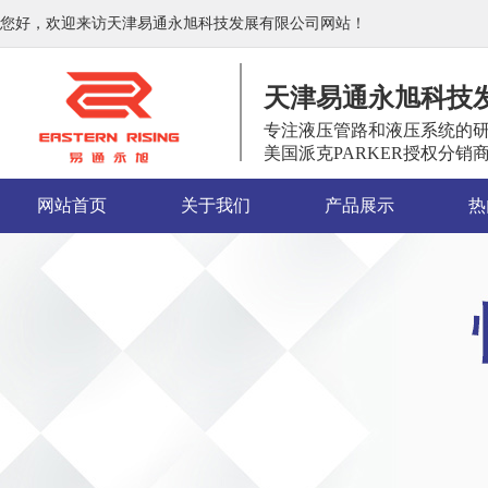
您好，欢迎来访天津易通永旭科技发展有限公司网站！
天津易通永旭科技
专注液压管路和液压系统的
美国派克PARKER授权分销
网站首页
关于我们
产品展示
热