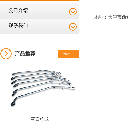
公司介绍
地址：天津市西
联系我们
产品推荐
more +
弯管总成