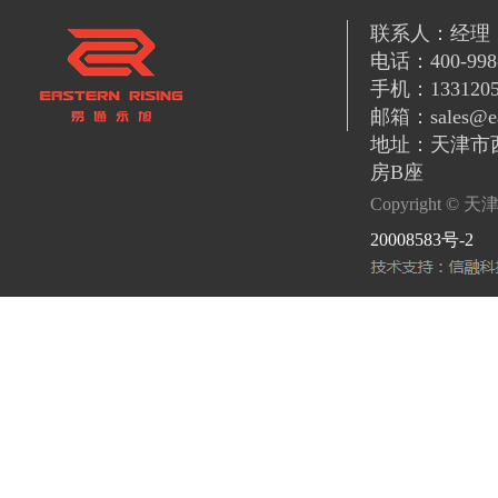
联系人：经理
电话：400-998-
手机：1331205
邮箱：sales@eas
地址：天津市
房B座
Copyright
20008583号-2