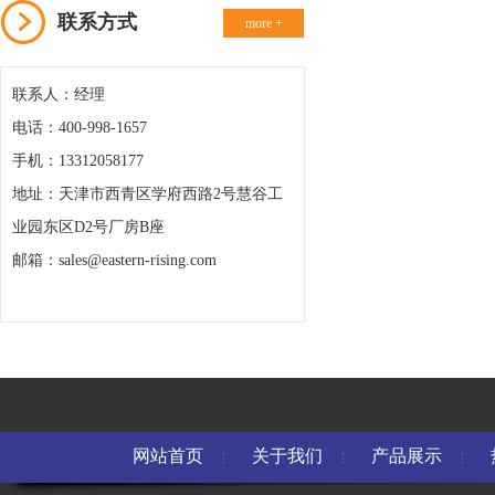
联系方式
more +
联系人：经理
电话：400-998-1657
手机：13312058177
地址：天津市西青区学府西路2号慧谷工
业园东区D2号厂房B座
邮箱：sales@eastern-rising.com
网站首页
关于我们
产品展示